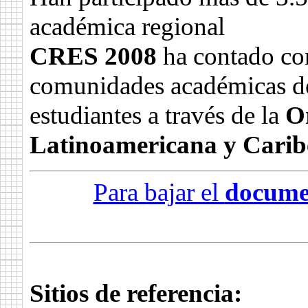
académica regional
CRES 2008
ha contado con 
comunidades académicas de 
estudiantes a través de la
O
Latinoamericana y Cari
Para bajar el
documen
Sitios de referencia: