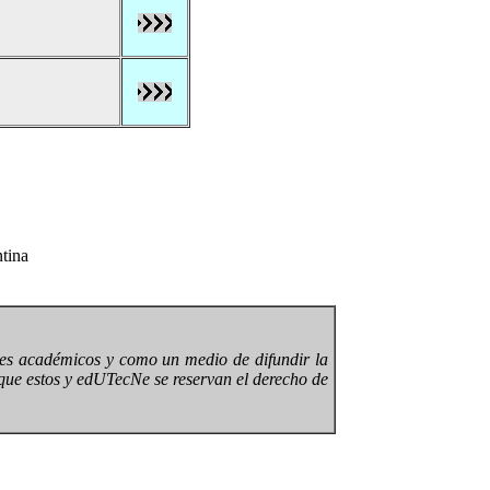
tina
ines académicos y como un medio de difundir la
 que estos y edUTecNe se reservan el derecho de