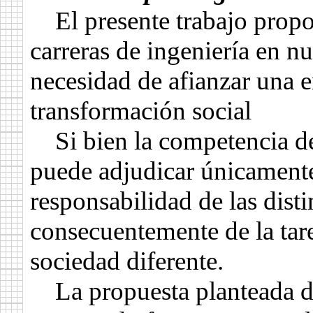
El presente trabajo propo
carreras de ingeniería en n
necesidad de afianzar una 
transformación social
Si bien la competencia des
puede adjudicar únicamente 
responsabilidad de las disti
consecuentemente de la tar
sociedad diferente.
La propuesta planteada di