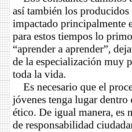
así también los producidos 
impactado principalmente e
para estos tiempos lo primo
“aprender a aprender”, deja
de la especialización muy p
toda la vida.
Es necesario que el proce
jóvenes tenga lugar dentro
ético. De igual manera, es 
de responsabilidad ciudadan