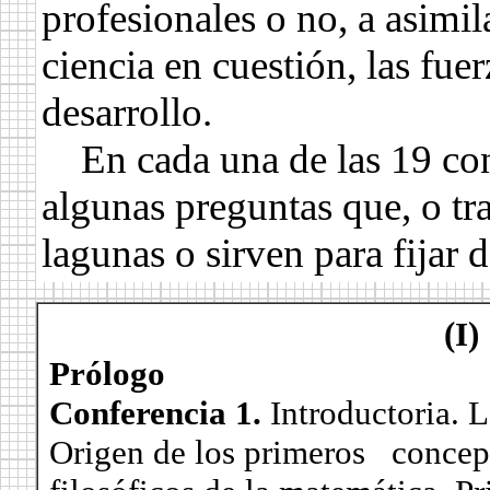
profesionales o no, a asimila
ciencia en cuestión, las fue
desarrollo.
En cada una de las 19 conf
algunas preguntas que, o tra
lagunas o sirven para fijar 
.
(I)
Prólogo
Conferencia 1.
Introductoria. 
Origen de los primeros concep