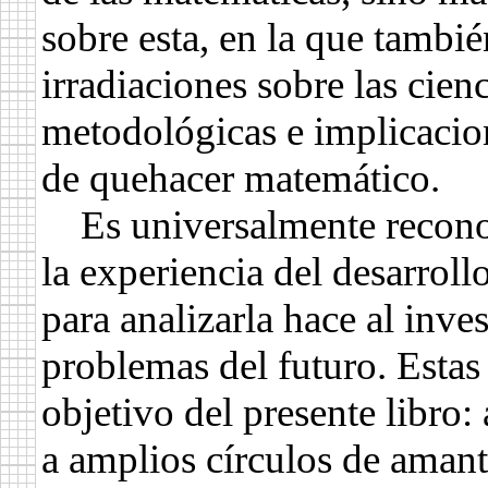
sobre esta, en la que tambié
irradiaciones sobre las cie
metodológicas e implicacion
de quehacer matemático.
Es universalmente reconoc
la experiencia del desarrollo
para analizarla hace al inve
problemas del futuro. Estas
objetivo del presente libro:
a amplios círculos de amant