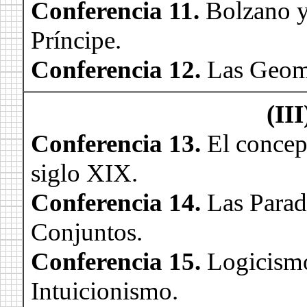
Conferencia 11.
Bolzano y
Príncipe.
Conferencia 12.
Las Geome
(III
Conferencia 13.
El concep
siglo XIX.
Conferencia 14.
Las Parad
Conjuntos.
Conferencia 15.
Logicism
Intuicionismo.