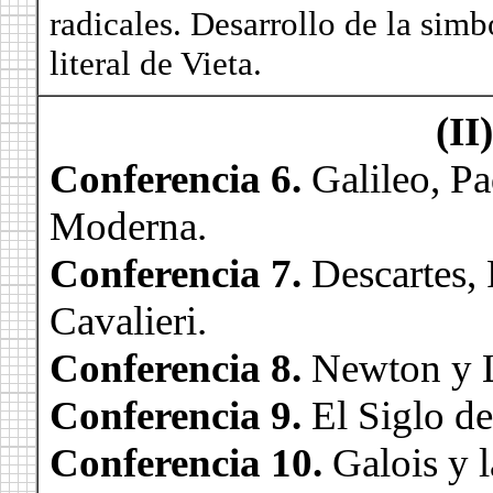
radicales. Desarrollo de la simb
literal de Vieta.
(II)
Conferencia 6.
Galileo, Pa
Moderna.
Conferencia 7.
Descartes, 
Cavalieri.
Conferencia 8.
Newton y L
Conferencia 9.
El Siglo de
Conferencia 10.
Galois y 