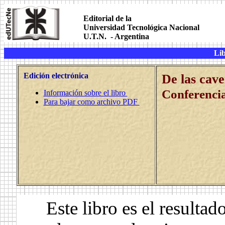
.
Editorial de la
Universidad Tecnológica Nacional
U.T.N. - Argentina
.
Lib
.
Edición electrónica
De las cave
Conferencia
Información sobre el libro
Para bajar como archivo PDF
.
Este libro es el resultad