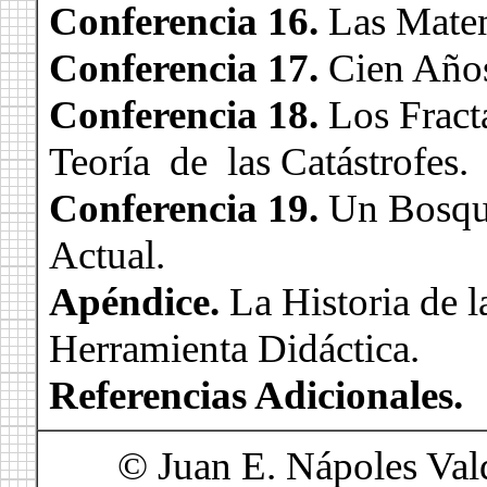
Conferencia 16.
Las Matem
Conferencia 17.
Cien Años
Conferencia 18.
Los Fract
Teoría de las Catástrofes.
Conferencia 19.
Un Bosqu
Actual.
Apéndice.
La Historia de 
Herramienta Didáctica.
Referencias Adicionales.
© Juan E. Nápoles Vald