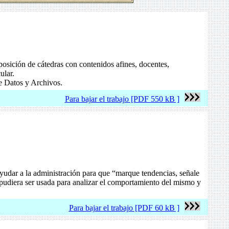
posición de cátedras con contenidos afines, docentes,
cular.
de Datos y Archivos.
Para bajar el trabajo [PDF 550 kB ]
yudar a la administración para que “marque tendencias, señale
 pudiera ser usada para analizar el comportamiento del mismo y
Para bajar el trabajo [PDF 60 kB ]