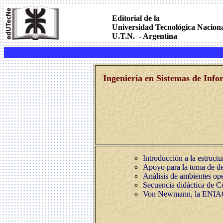
.
Editorial de la
Universidad Tecnológica Nacion
U.T.N. - Argentina
.
.
Ingeniería en Sistemas de Inf
Introducción a la estruct
Apoyo para la toma de de
Análisis de ambientes ope
Secuencia didáctica de 
Von Newmann, la ENIA