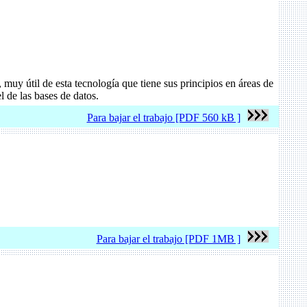
 muy útil de esta tecnología que tiene sus principios en áreas de
 de las bases de datos.
Para bajar el trabajo [PDF 560 kB ]
Para bajar el trabajo [PDF 1MB ]