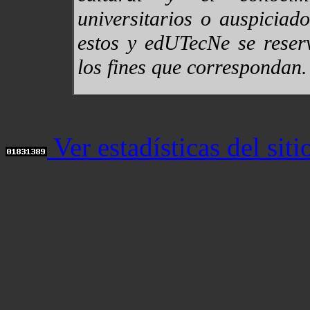
universitarios o auspiciad
estos y edUTecNe se reser
los fines que correspondan.
Ver estadísticas del siti